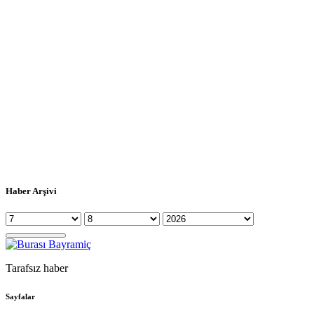
Haber Arşivi
Tarafsız haber
Sayfalar