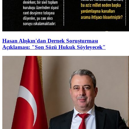
Hasan Alışkın'dan Dernek Soruşturması
Açıklaması: "Son Sözü Hukuk Söyleyecek"