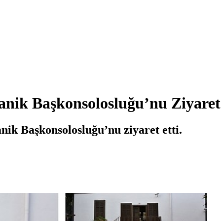
nik Başkonsolosluğu’nu Ziyaret 
ik Başkonsolosluğu’nu ziyaret etti.