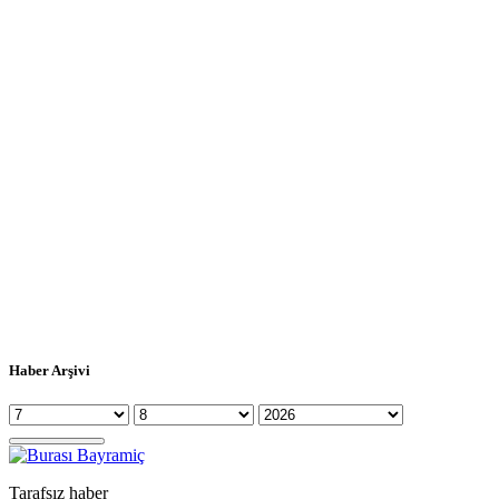
Haber Arşivi
Tarafsız haber