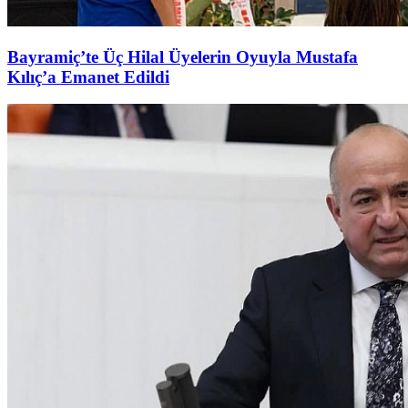
Bayramiç’te Üç Hilal Üyelerin Oyuyla Mustafa
Kılıç’a Emanet Edildi