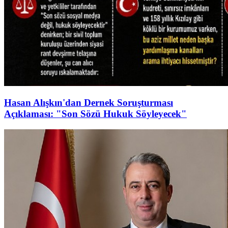
Hasan Alışkın'dan Dernek Soruşturması
Açıklaması: "Son Sözü Hukuk Söyleyecek"