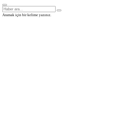
Aramak için bir kelime yazınız.