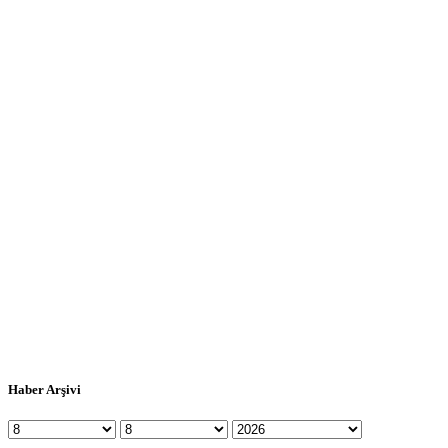
Haber Arşivi