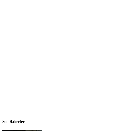
Son Haberler