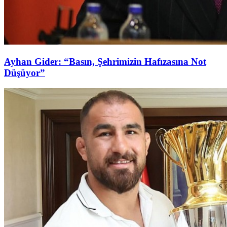
Ayhan Gider: “Basın, Şehrimizin Hafızasına Not
Düşüyor”