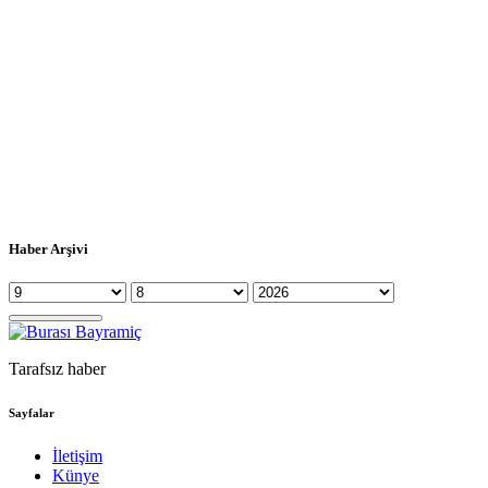
Haber Arşivi
Tarafsız haber
Sayfalar
İletişim
Künye