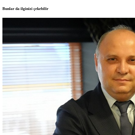
Bunlar da ilginizi çekebilir