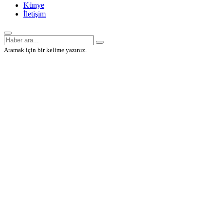
Künye
İletişim
Aramak için bir kelime yazınız.