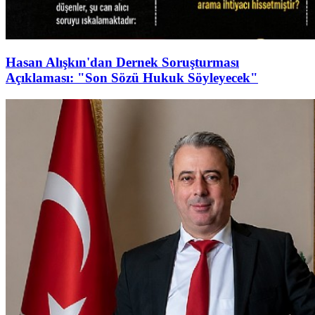
Hasan Alışkın'dan Dernek Soruşturması
Açıklaması: "Son Sözü Hukuk Söyleyecek"