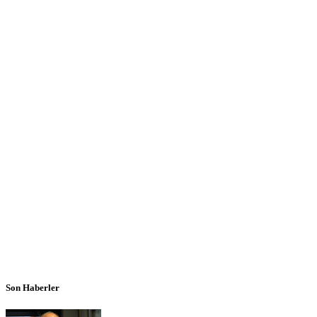
Son Haberler