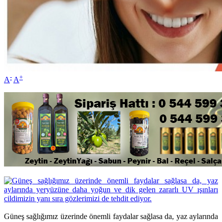
-
+
A
A
Güneş sağlığımız üzerinde önemli faydalar sağlasa da, yaz aylarında