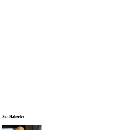
Son Haberler