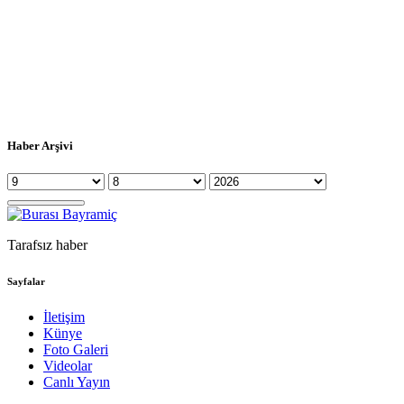
Haber Arşivi
Tarafsız haber
Sayfalar
İletişim
Künye
Foto Galeri
Videolar
Canlı Yayın