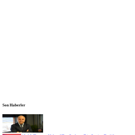
Son Haberler