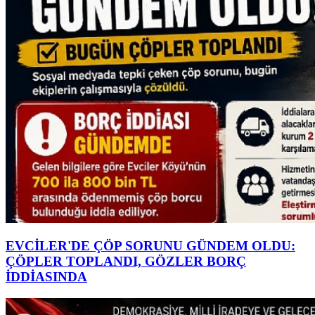
EVCİLER'DE ÇÖP SORUNU GÜNDEM OLDU:
ÇÖPLER TOPLANDI, GÖZLER BORÇ
İDDİASINDA