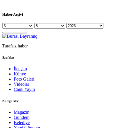
Haber Arşivi
Tarafsız haber
Sayfalar
İletişim
Künye
Foto Galeri
Videolar
Canlı Yayın
Kategoriler
Magazin
Gündem
Belediye
Yerel Gündem