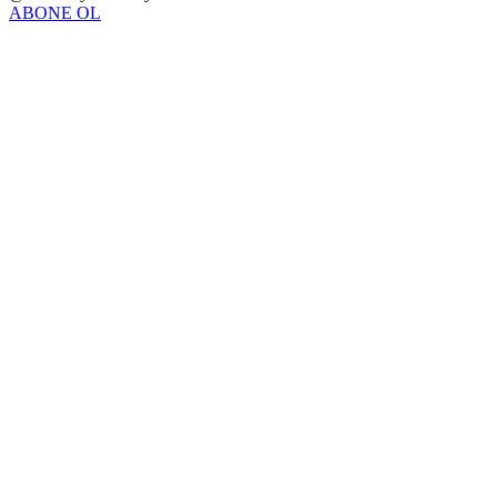
ABONE OL