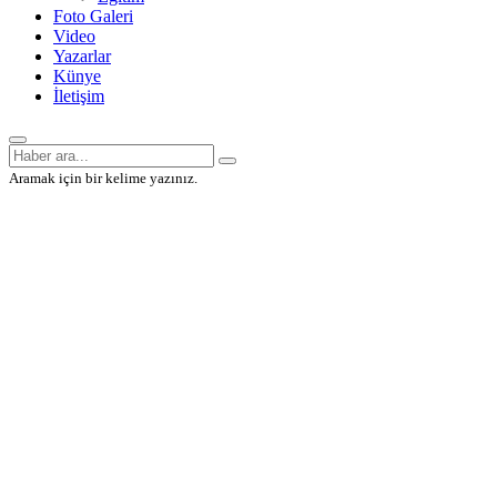
Foto Galeri
Video
Yazarlar
Künye
İletişim
Aramak için bir kelime yazınız.