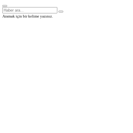
Aramak için bir kelime yazınız.