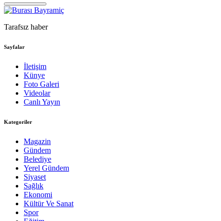
Tarafsız haber
Sayfalar
İletişim
Künye
Foto Galeri
Videolar
Canlı Yayın
Kategoriler
Magazin
Gündem
Belediye
Yerel Gündem
Siyaset
Sağlık
Ekonomi
Kültür Ve Sanat
Spor