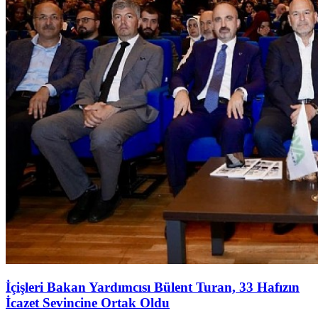
İçişleri Bakan Yardımcısı Bülent Turan, 33 Hafızın
İcazet Sevincine Ortak Oldu