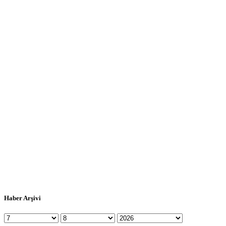
Haber Arşivi