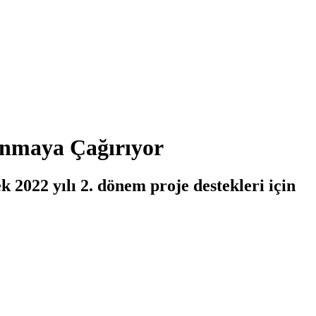
lanmaya Çağırıyor
2022 yılı 2. dönem proje destekleri için