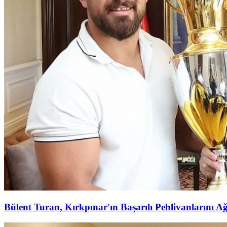
Bülent Turan, Kırkpınar'ın Başarılı Pehlivanlarını Ağ