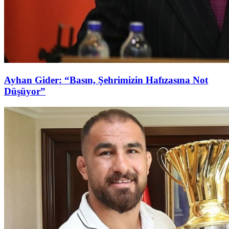
Ayhan Gider: “Basın, Şehrimizin Hafızasına Not
Düşüyor”