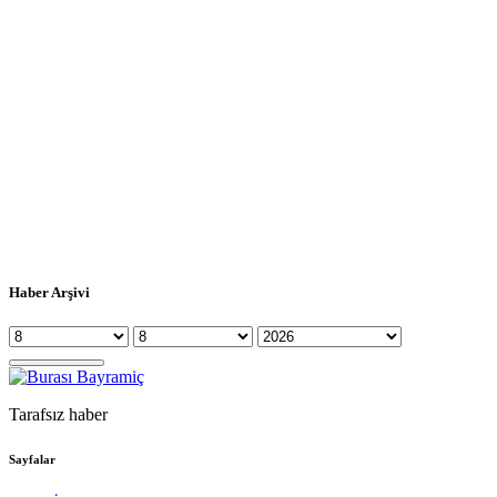
Haber Arşivi
Tarafsız haber
Sayfalar