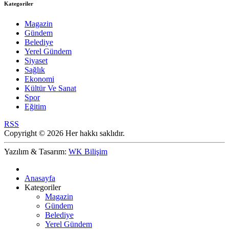
Kategoriler
Magazin
Gündem
Belediye
Yerel Gündem
Siyaset
Sağlık
Ekonomi
Kültür Ve Sanat
Spor
Eğitim
RSS
Copyright © 2026 Her hakkı saklıdır.
Yazılım & Tasarım:
WK Bilişim
Anasayfa
Kategoriler
Magazin
Gündem
Belediye
Yerel Gündem