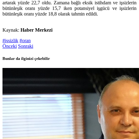
artarak yüzde 22,7 oldu. Zamana bağlı eksik istihdam ve işsizlerin
bütünleşik oranı yüzde 15,7 iken potansiyel işgücü ve işsizlerin
bütünleşik oranı yüzde 18,8 olarak tahmin edildi.
Kaynak:
Haber Merkezi
#işsizlik
#oran
Önceki
Sonraki
Bunlar da ilginizi çekebilir