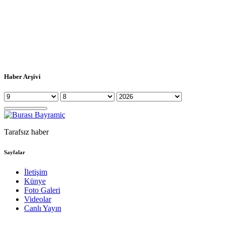
Haber Arşivi
Tarafsız haber
Sayfalar
İletişim
Künye
Foto Galeri
Videolar
Canlı Yayın