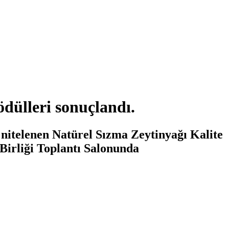
ödülleri sonuçlandı.
 nitelenen Natürel Sızma Zeytinyağı Kalite
 Birliği Toplantı Salonunda