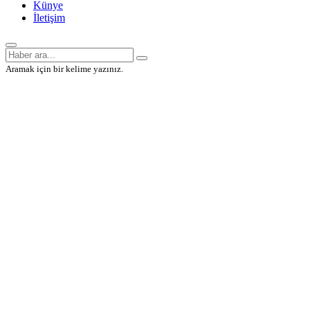
Künye
İletişim
Aramak için bir kelime yazınız.