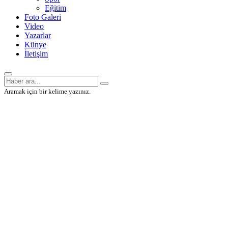
Eğitim
Foto Galeri
Video
Yazarlar
Künye
İletişim
Aramak için bir kelime yazınız.