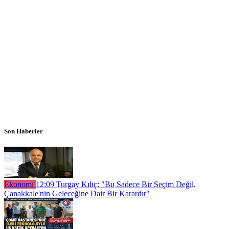
Son Haberler
Ekonomi
12:09
Turgay Kılıç: "Bu Sadece Bir Seçim Değil,
Çanakkale'nin Geleceğine Dair Bir Karardır"