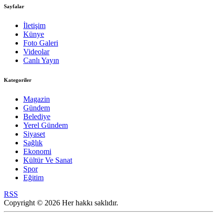
Sayfalar
İletişim
Künye
Foto Galeri
Videolar
Canlı Yayın
Kategoriler
Magazin
Gündem
Belediye
Yerel Gündem
Siyaset
Sağlık
Ekonomi
Kültür Ve Sanat
Spor
Eğitim
RSS
Copyright © 2026 Her hakkı saklıdır.