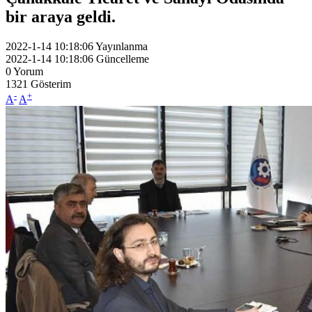
bir araya geldi.
2022-1-14 10:18:06
Yayınlanma
2022-1-14 10:18:06
Güncelleme
0
Yorum
1321
Gösterim
-
+
A
A