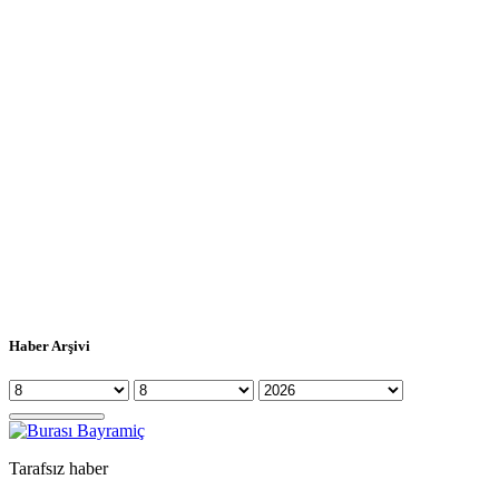
Haber Arşivi
Tarafsız haber