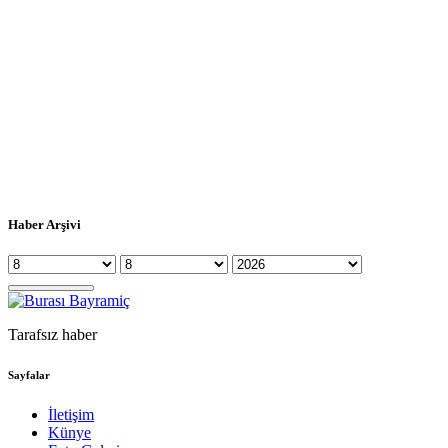
Haber Arşivi
Tarafsız haber
Sayfalar
İletişim
Künye