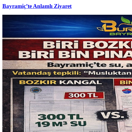
Bayramiç’te Anlamlı Ziyaret