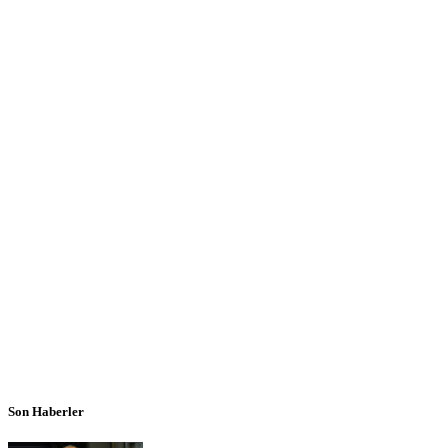
Son Haberler