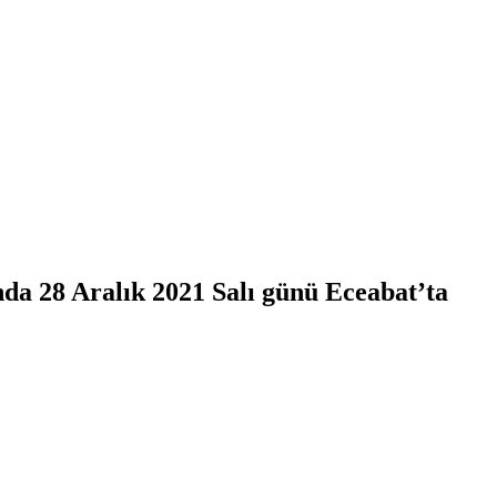
da 28 Aralık 2021 Salı günü Eceabat’ta