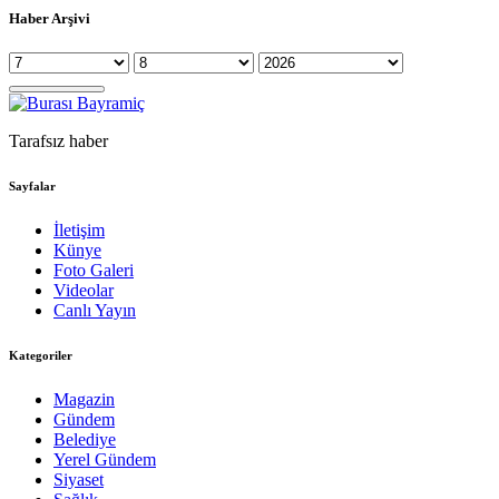
Haber Arşivi
Tarafsız haber
Sayfalar
İletişim
Künye
Foto Galeri
Videolar
Canlı Yayın
Kategoriler
Magazin
Gündem
Belediye
Yerel Gündem
Siyaset