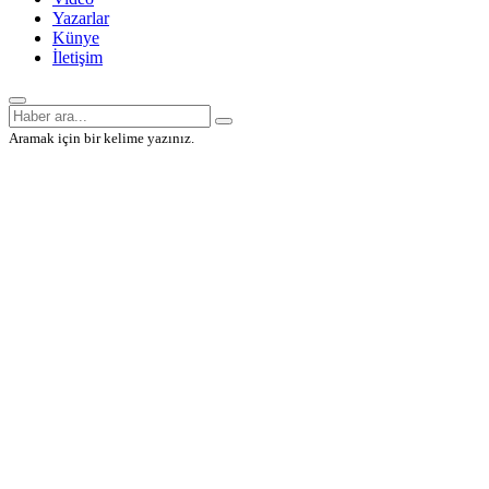
Yazarlar
Künye
İletişim
Aramak için bir kelime yazınız.