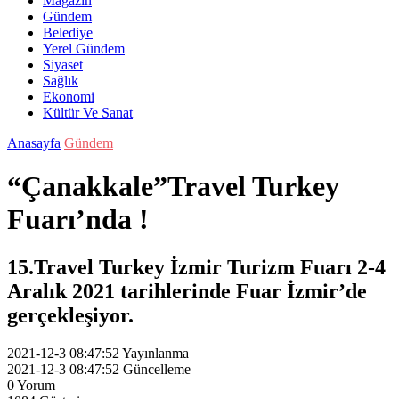
Magazin
Gündem
Belediye
Yerel Gündem
Siyaset
Sağlık
Ekonomi
Kültür Ve Sanat
Anasayfa
Gündem
“Çanakkale”Travel Turkey
Fuarı’nda !
15.Travel Turkey İzmir Turizm Fuarı 2-4
Aralık 2021 tarihlerinde Fuar İzmir’de
gerçekleşiyor.
2021-12-3 08:47:52
Yayınlanma
2021-12-3 08:47:52
Güncelleme
0
Yorum