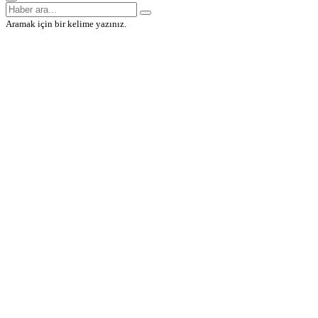
Aramak için bir kelime yazınız.