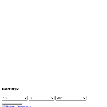
Haber Arşivi