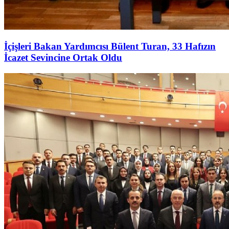
İçişleri Bakan Yardımcısı Bülent Turan, 33 Hafızın
İcazet Sevincine Ortak Oldu