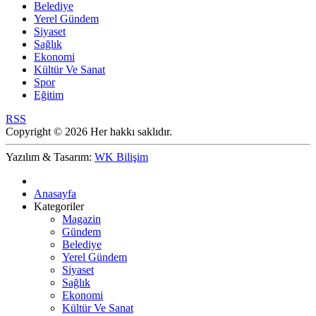
Belediye
Yerel Gündem
Siyaset
Sağlık
Ekonomi
Kültür Ve Sanat
Spor
Eğitim
RSS
Copyright © 2026 Her hakkı saklıdır.
Yazılım & Tasarım:
WK Bilişim
Anasayfa
Kategoriler
Magazin
Gündem
Belediye
Yerel Gündem
Siyaset
Sağlık
Ekonomi
Kültür Ve Sanat