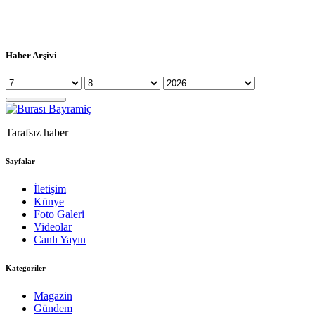
Haber Arşivi
Tarafsız haber
Sayfalar
İletişim
Künye
Foto Galeri
Videolar
Canlı Yayın
Kategoriler
Magazin
Gündem