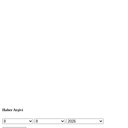
Haber Arşivi