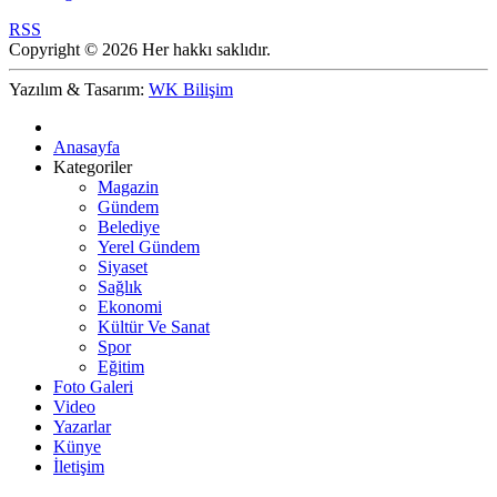
RSS
Copyright © 2026 Her hakkı saklıdır.
Yazılım & Tasarım:
WK Bilişim
Anasayfa
Kategoriler
Magazin
Gündem
Belediye
Yerel Gündem
Siyaset
Sağlık
Ekonomi
Kültür Ve Sanat
Spor
Eğitim
Foto Galeri
Video
Yazarlar
Künye
İletişim