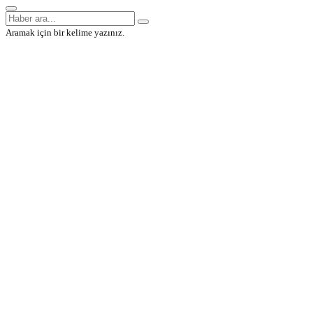
Aramak için bir kelime yazınız.