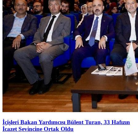
İçişleri Bakan Yardımcısı Bülent Turan, 33 Hafızın
İcazet Sevincine Ortak Oldu