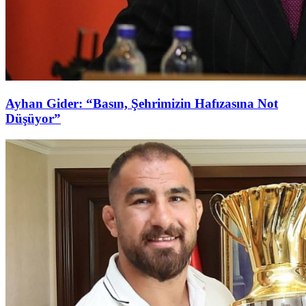
Ayhan Gider: “Basın, Şehrimizin Hafızasına Not
Düşüyor”