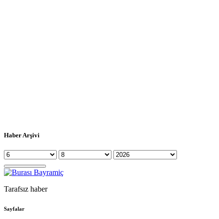
Haber Arşivi
Tarafsız haber
Sayfalar