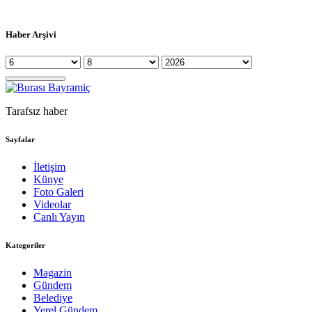
Haber Arşivi
Tarafsız haber
Sayfalar
İletişim
Künye
Foto Galeri
Videolar
Canlı Yayın
Kategoriler
Magazin
Gündem
Belediye
Yerel Gündem