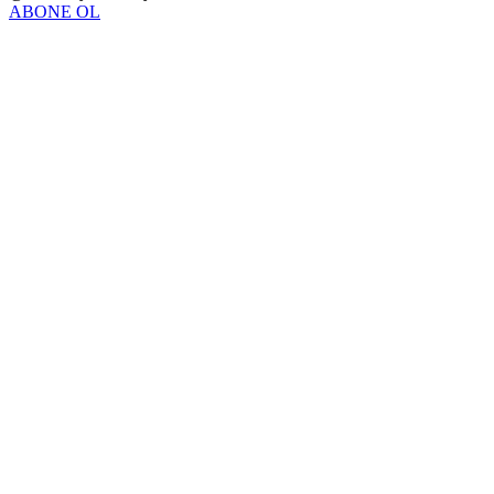
ABONE OL