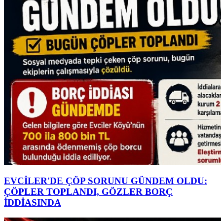
EVCİLER'DE ÇÖP SORUNU GÜNDEM OLDU:
ÇÖPLER TOPLANDI, GÖZLER BORÇ
İDDİASINDA