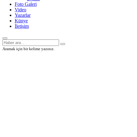
Foto Galeri
Video
Yazarlar
Künye
İletişim
Aramak için bir kelime yazınız.