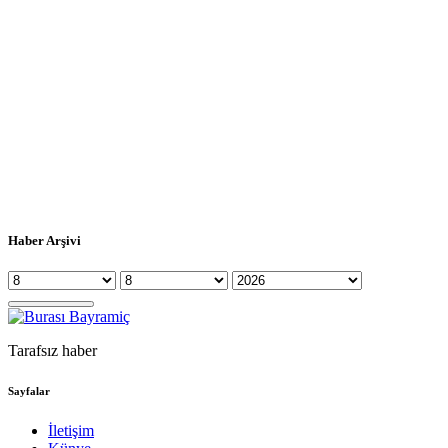
Haber Arşivi
Tarafsız haber
Sayfalar
İletişim