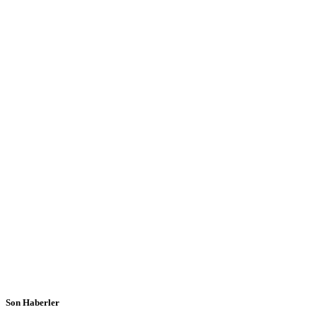
Son Haberler