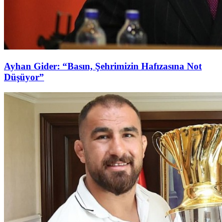
Ayhan Gider: “Basın, Şehrimizin Hafızasına Not
Düşüyor”