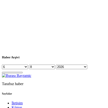
Haber Arşivi
Tarafsız haber
Sayfalar
İletişim
Künye