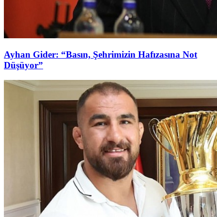
Ayhan Gider: “Basın, Şehrimizin Hafızasına Not
Düşüyor”