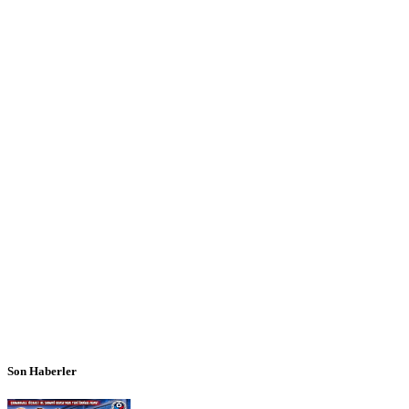
Son Haberler