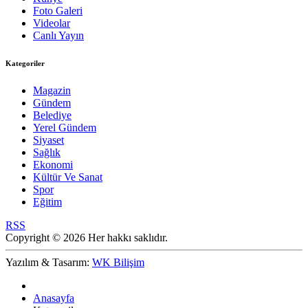
Foto Galeri
Videolar
Canlı Yayın
Kategoriler
Magazin
Gündem
Belediye
Yerel Gündem
Siyaset
Sağlık
Ekonomi
Kültür Ve Sanat
Spor
Eğitim
RSS
Copyright © 2026 Her hakkı saklıdır.
Yazılım & Tasarım:
WK Bilişim
Anasayfa