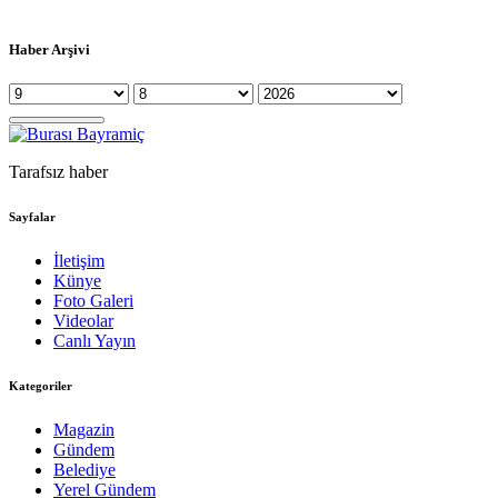
Haber Arşivi
Tarafsız haber
Sayfalar
İletişim
Künye
Foto Galeri
Videolar
Canlı Yayın
Kategoriler
Magazin
Gündem
Belediye
Yerel Gündem