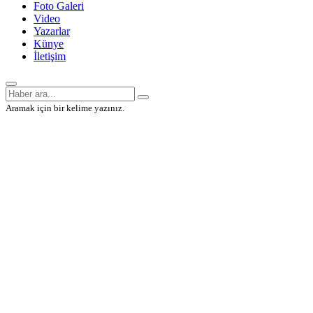
Foto Galeri
Video
Yazarlar
Künye
İletişim
Aramak için bir kelime yazınız.