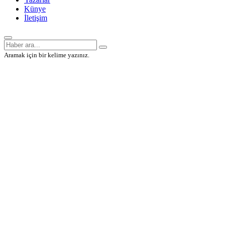
Künye
İletişim
Aramak için bir kelime yazınız.