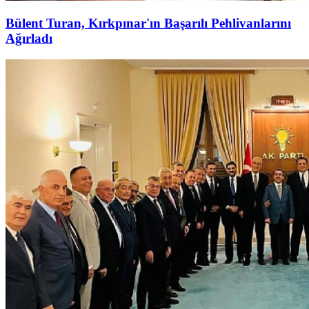
Bülent Turan, Kırkpınar'ın Başarılı Pehlivanlarını
Ağırladı