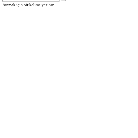
Aramak için bir kelime yazınız.