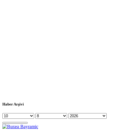
Haber Arşivi