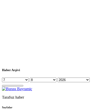
Haber Arşivi
Tarafsız haber
Sayfalar