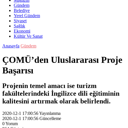
Magazin
Gündem
Belediye
Yerel Gündem
Siyaset
Sağlık
Ekonomi
Kültür Ve Sanat
Anasayfa
Gündem
ÇOMÜ’den Uluslararası Proje
Başarısı
Projenin temel amacı ise turizm
fakültelerindeki İngilizce dili eğitiminin
kalitesini artırmak olarak belirlendi.
2020-12-1 17:00:56
Yayınlanma
2020-12-1 17:00:56
Güncelleme
0
Yorum