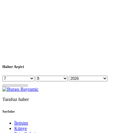
Haber Arşivi
Tarafsız haber
Sayfalar
İletişim
Künye