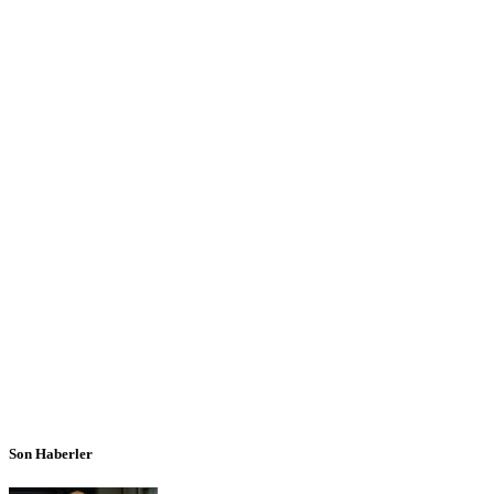
Son Haberler