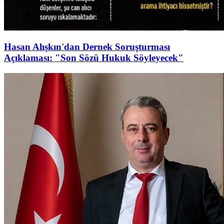
Hasan Alışkın'dan Dernek Soruşturması
Açıklaması: "Son Sözü Hukuk Söyleyecek"