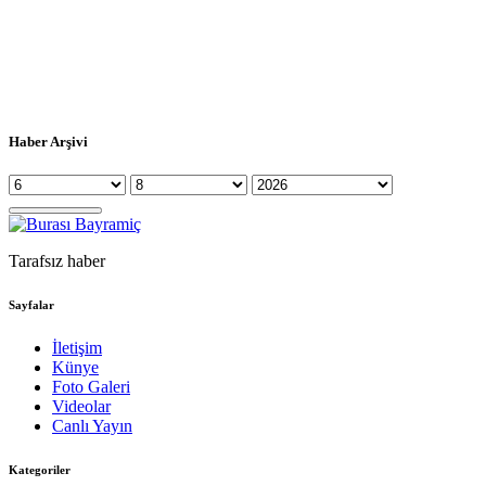
Haber Arşivi
Tarafsız haber
Sayfalar
İletişim
Künye
Foto Galeri
Videolar
Canlı Yayın
Kategoriler