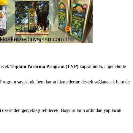
lecek
Toplum Yararına Program (TYP)
kapsamında, il genelinde
 Program sayesinde hem kamu hizmetlerine destek sağlanacak hem de
i
üzerinden gerçekleştirebilecek. Başvuruların ardından yapılacak