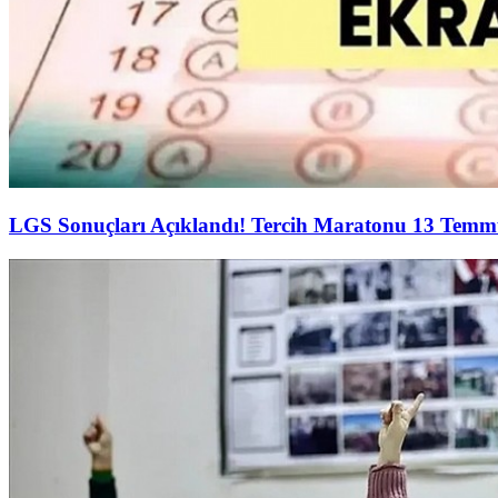
LGS Sonuçları Açıklandı! Tercih Maratonu 13 Temm