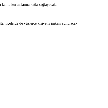
rda kamu kurumlarına katkı sağlayacak.
ğer ilçelerde de yüzlerce kişiye iş imkânı sunulacak.