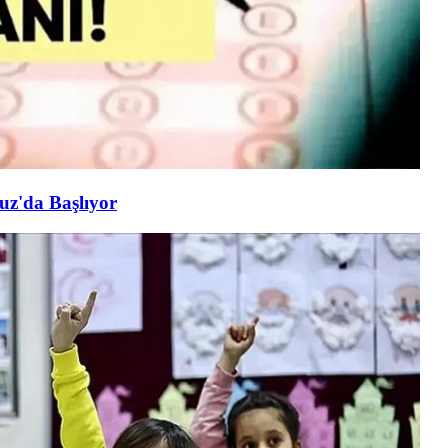
uz'da Başlıyor