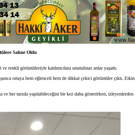
tülere Sahne Oldu
 ve renkli görüntüleriyle katılımcılara unutulmaz anlar yaşattı.
şunca ortaya hem eğlenceli hem de dikkat çekici görüntüler çıktı. Etkinl
 ve her tarzda yapılabileceğini bir kez daha gösterirken, izleyenlerden