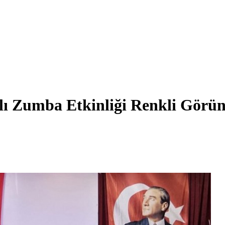
lı Zumba Etkinliği Renkli Görün