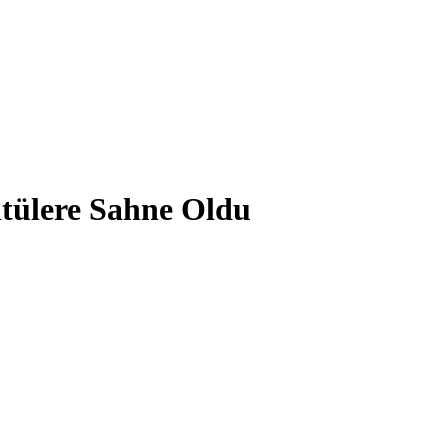
tülere Sahne Oldu